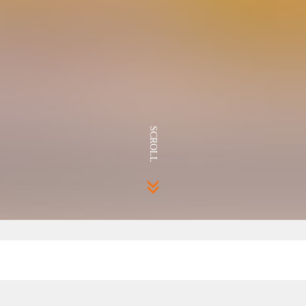
SCROLL