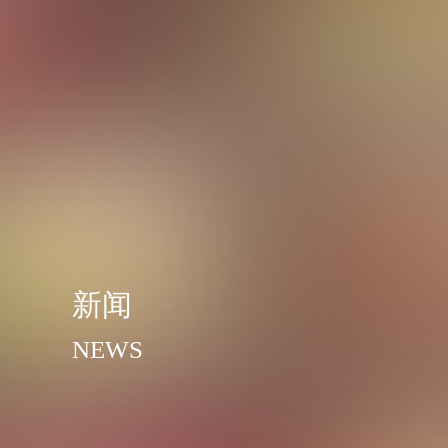
新闻
NEWS