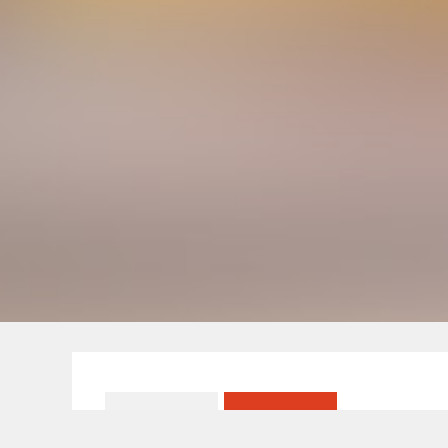
公司新闻
行业新闻