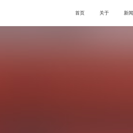
首页
关于
新
首页
关于
新