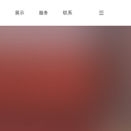
闻
展示
服务
联系
闻
展示
服务
联系