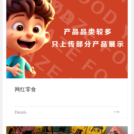
网红零食
Details