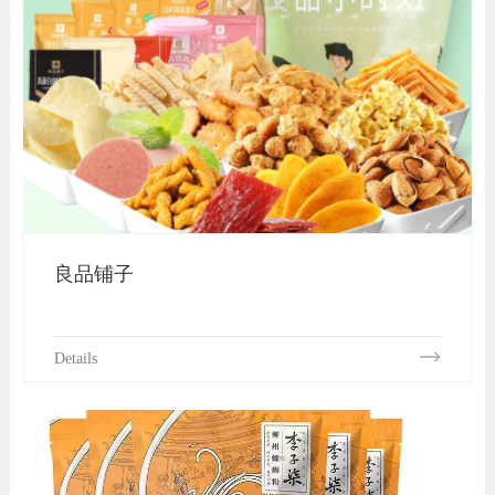
良品铺子
Details