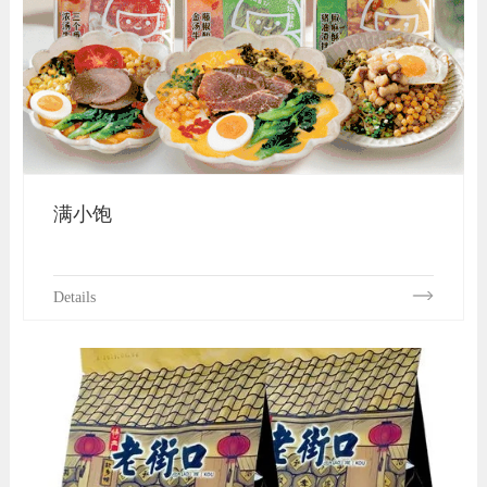
满小饱
Details