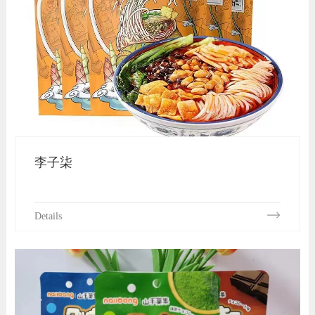
李子柒
Details