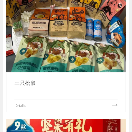
三只松鼠
Details