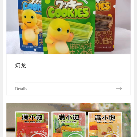
奶龙
Details