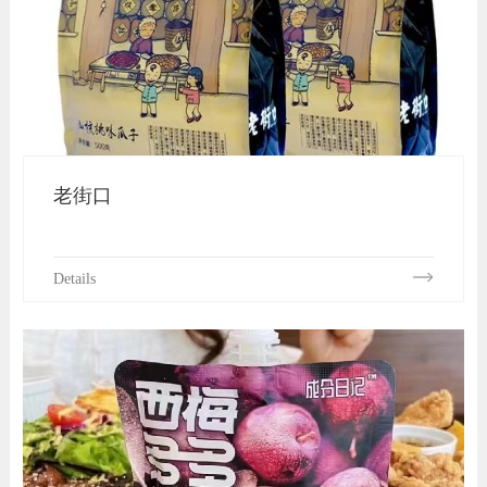
老街口
Details