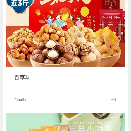
百草味
Details