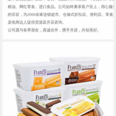
粮油、网红零食、进口食品。公司始终秉承客户至上，用心服
的宗旨，为2000余家连锁超市、仓储式折扣店、便利店、零食
及电商达人提供货源及开店咨询。
公司愿与各界朋友，真诚合作，携手并进，共创美好。