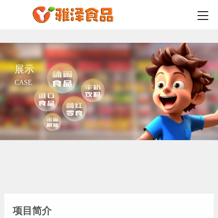
展示
CASE
项目简介